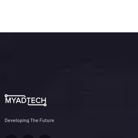
Developing The Future