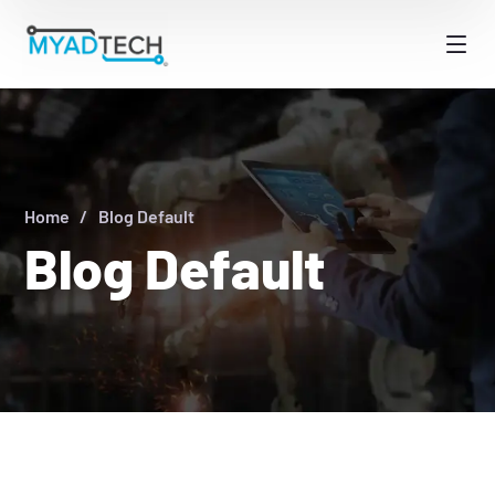
Home
Blog Default
Blog Default