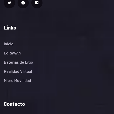
Links
Inicio
LoRaWAN
Baterías de Litio
Realidad Virtual
Micro Movilidad
Contacto