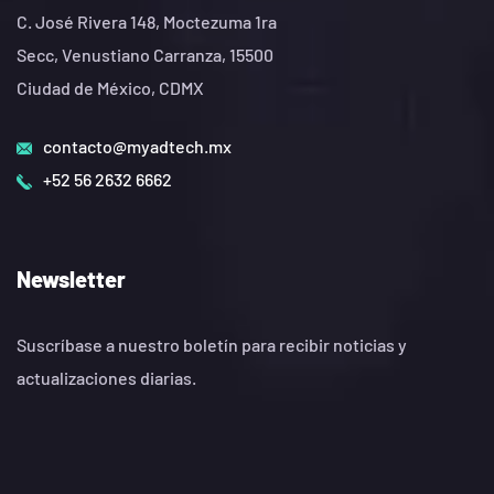
C. José Rivera 148, Moctezuma 1ra
Secc, Venustiano Carranza, 15500
Ciudad de México, CDMX
contacto@myadtech.mx
+52 56 2632 6662
Newsletter
Suscríbase a nuestro boletín para recibir noticias y
actualizaciones diarias.