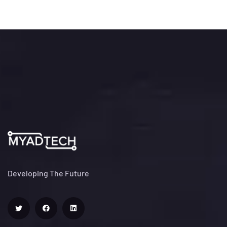
Developing The Future