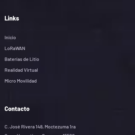
Links
Inicio
LoRaWAN
Baterías de Litio
Realidad Virtual
Micro Movilidad
Contacto
C. José Rivera 148, Moctezuma 1ra