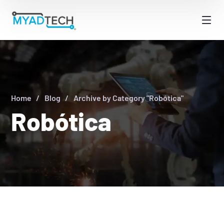
Home
Blog
Archive by Category "Robótica"
Robótica