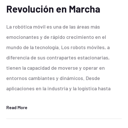
Revolución en Marcha
La robótica móvil es una de las áreas más
emocionantes y de rápido crecimiento en el
mundo de la tecnología. Los robots móviles, a
diferencia de sus contrapartes estacionarias,
tienen la capacidad de moverse y operar en
entornos cambiantes y dinámicos. Desde
aplicaciones en la industria y la logística hasta
Read More