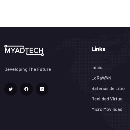
Links
Inicio
Developing The Future
LoRaWAN
Baterías de Litio
Realidad Virtual
Micro Movilidad