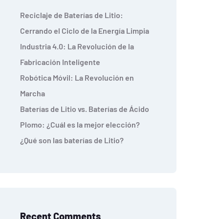
Reciclaje de Baterías de Litio:
Cerrando el Ciclo de la Energía Limpia
Industria 4.0: La Revolución de la
Fabricación Inteligente
Robótica Móvil: La Revolución en
Marcha
Baterías de Litio vs. Baterías de Ácido
Plomo: ¿Cuál es la mejor elección?
¿Qué son las baterías de Litio?
Recent Comments