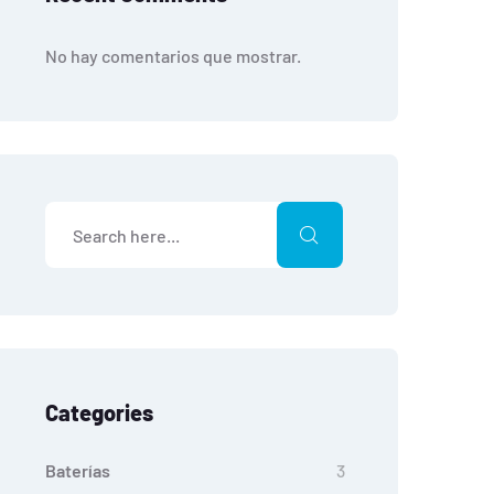
No hay comentarios que mostrar.
Categories
Baterías
3