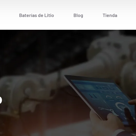
Baterías de Litio
Blog
Tienda
o