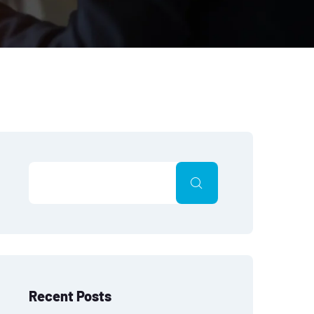
Recent Posts