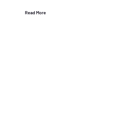
Read More