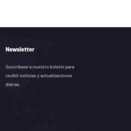
Newsletter
Suscríbase a nuestro boletín para
recibir noticias y actualizaciones
diarias.