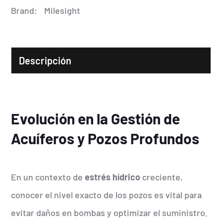
Brand:
Milesight
Descripción
Evolución en la Gestión de
Acuíferos y Pozos Profundos
En un contexto de
estrés hídrico
creciente,
conocer el nivel exacto de los pozos es vital para
evitar daños en bombas y optimizar el suministro.