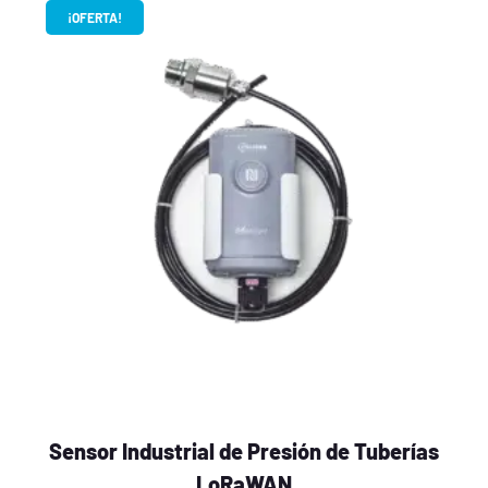
¡OFERTA!
Sensor Industrial de Presión de Tuberías
LoRaWAN