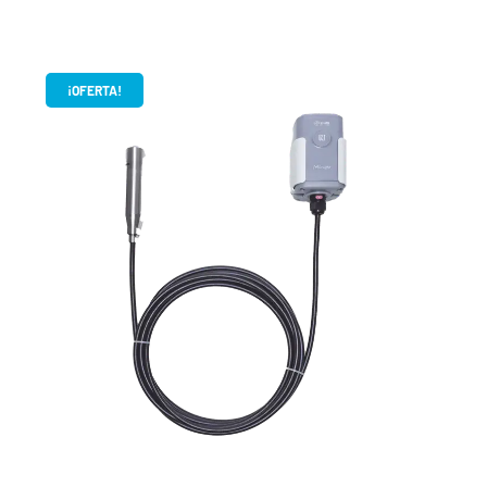
¡OFERTA!