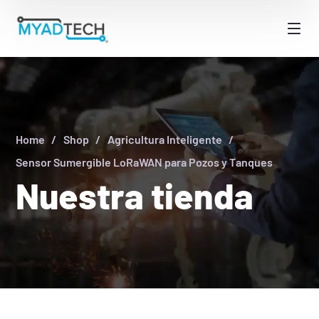
Home
Shop
Agricultura Inteligente
Sensor Sumergible LoRaWAN para Pozos y Tanques
Nuestra tienda