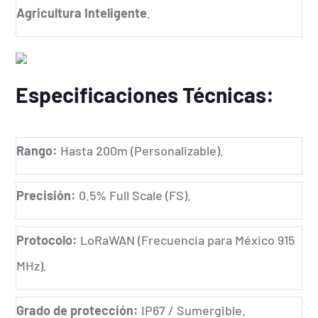
Agricultura Inteligente
.
Especificaciones Técnicas:
Rango:
Hasta 200m (Personalizable).
Precisión:
0.5% Full Scale (FS).
Protocolo:
LoRaWAN (Frecuencia para México 915
MHz).
Grado de protección:
IP67 / Sumergible.