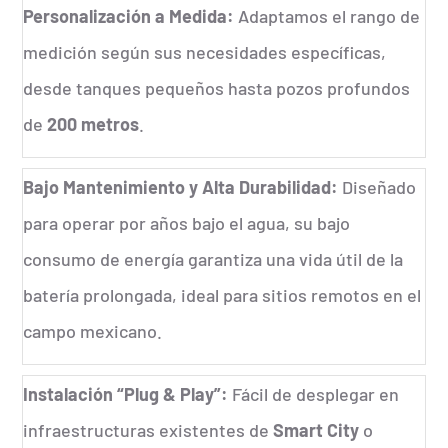
Personalización a Medida:
Adaptamos el rango de
medición según sus necesidades específicas,
desde tanques pequeños hasta pozos profundos
de
200 metros
.
Bajo Mantenimiento y Alta Durabilidad:
Diseñado
para operar por años bajo el agua, su bajo
consumo de energía garantiza una vida útil de la
batería prolongada, ideal para sitios remotos en el
campo mexicano.
Instalación “Plug & Play”:
Fácil de desplegar en
infraestructuras existentes de
Smart City
o