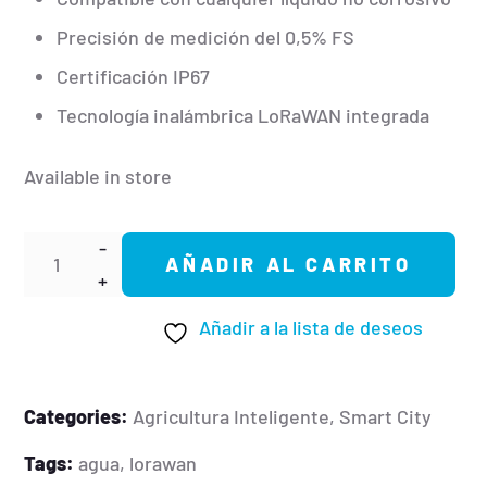
Precisión de medición del 0,5% FS
Certificación IP67
Tecnología inalámbrica LoRaWAN integrada
Available in store
AÑADIR AL CARRITO
Añadir a la lista de deseos
Categories:
Agricultura Inteligente
,
Smart City
Tags:
agua
,
lorawan