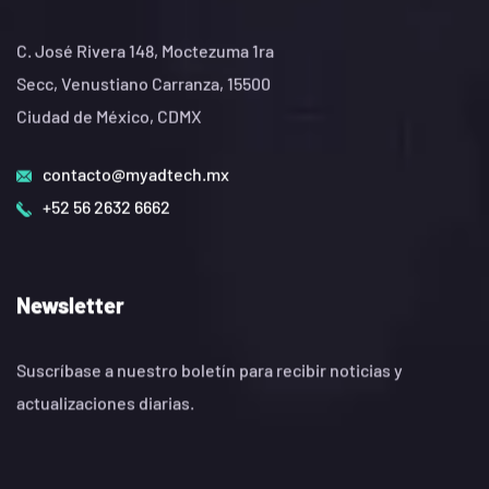
C. José Rivera 148, Moctezuma 1ra
Secc, Venustiano Carranza, 15500
Ciudad de México, CDMX
contacto@myadtech.mx
+52 56 2632 6662
Newsletter
Suscríbase a nuestro boletín para recibir noticias y
actualizaciones diarias.