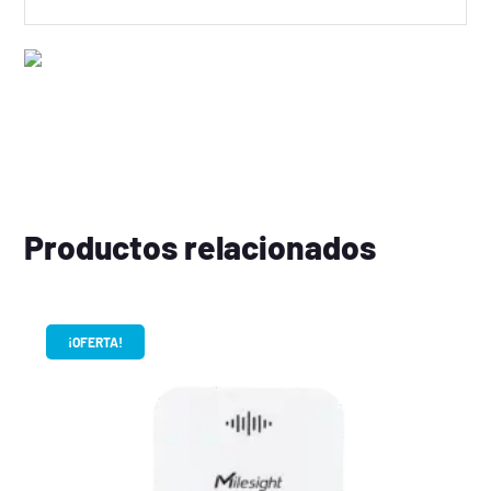
Productos relacionados
¡OFERTA!