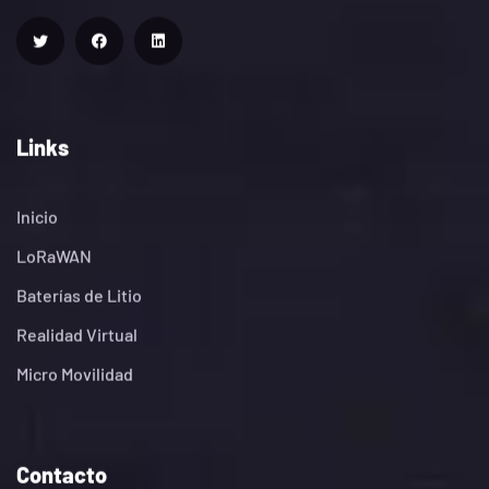
Links
Inicio
LoRaWAN
Baterías de Litio
Realidad Virtual
Micro Movilidad
Contacto