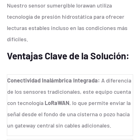
Nuestro sensor sumergible lorawan utiliza
tecnología de presión hidrostática para ofrecer
lecturas estables incluso en las condiciones más
difíciles.
Ventajas Clave de la Solución:
Conectividad Inalámbrica Integrada:
A diferencia
de los sensores tradicionales, este equipo cuenta
con tecnología
LoRaWAN
, lo que permite enviar la
señal desde el fondo de una cisterna o pozo hacia
un gateway central sin cables adicionales.