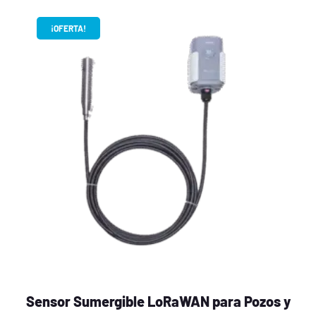
¡OFERTA!
Sensor Sumergible LoRaWAN para Pozos y