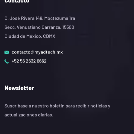
C. José Rivera 148, Moctezuma 1ra
Secc, Venustiano Carranza, 15500
Ciudad de México, CDMX
contacto@myadtech.mx
+52 56 2632 6662
Newsletter
Suscríbase a nuestro boletín para recibir noticias y
actualizaciones diarias.