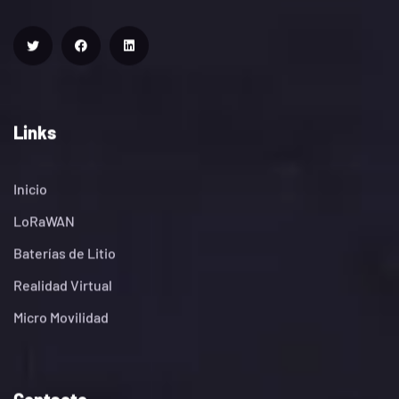
Links
Inicio
LoRaWAN
Baterías de Litio
Realidad Virtual
Micro Movilidad
Contacto