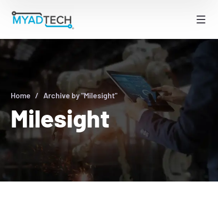
Home
Archive by "Milesight"
Milesight