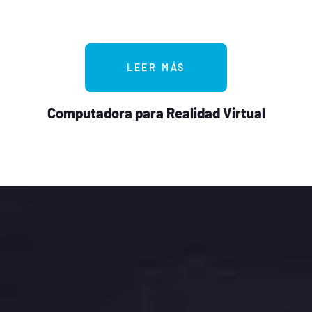
LEER MÁS
Computadora para Realidad Virtual