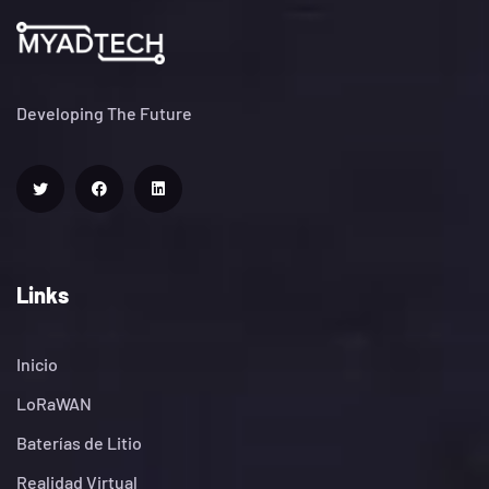
Developing The Future
Links
Inicio
LoRaWAN
Baterías de Litio
Realidad Virtual