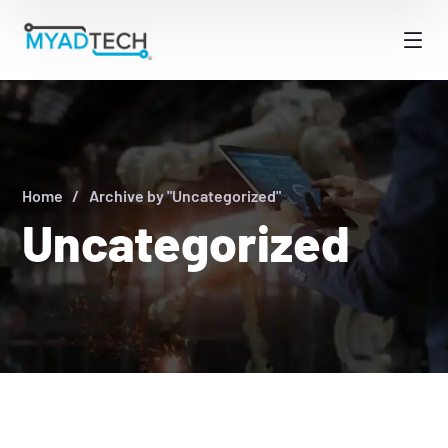
Home
Archive by "Uncategorized"
Uncategorized