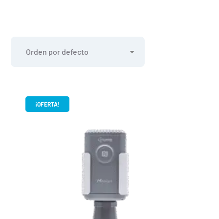
¡OFERTA!