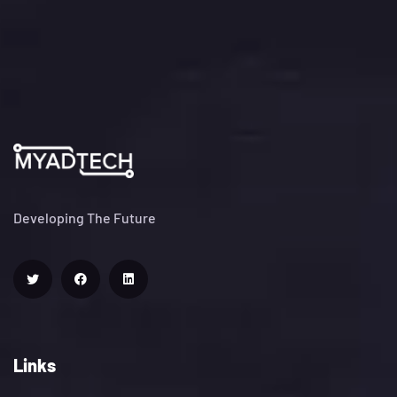
Developing The Future
Links