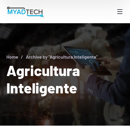
Home
Archive by "Agricultura Inteligente"
Agricultura
Inteligente