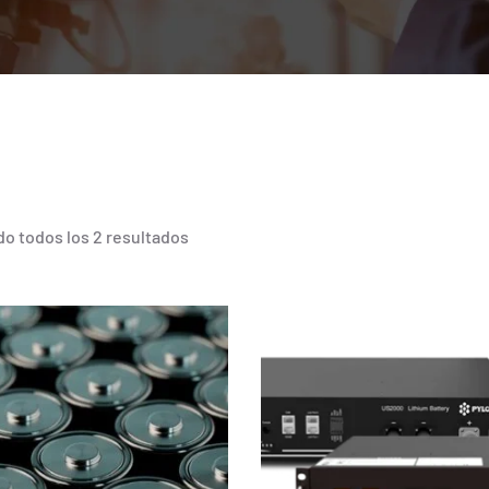
o todos los 2 resultados