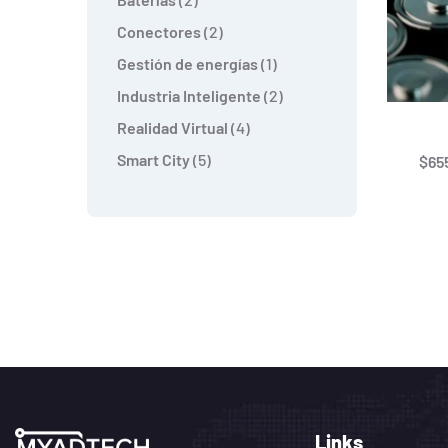
Conectores
2
Gestión de energías
1
Industria Inteligente
2
Realidad Virtual
4
Smart City
5
$
65
Links