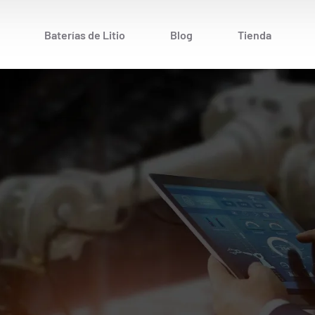
Baterías de Litio
Blog
Tienda