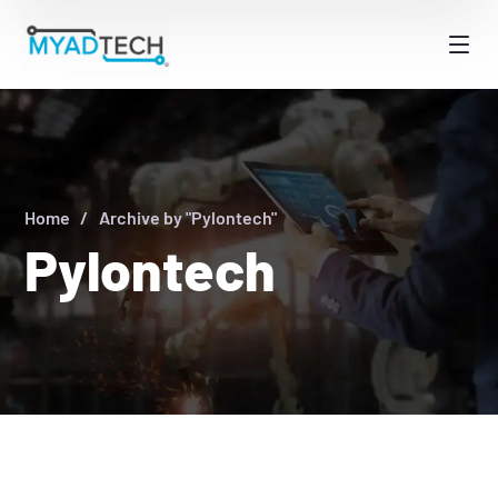
Home
Archive by "Pylontech"
Pylontech