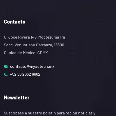
Contacto
C. José Rivera 148, Moctezuma 1ra
Secc, Venustiano Carranza, 15500
Ciudad de México, CDMX
contacto@myadtech.mx
+52 56 2632 6662
Newsletter
Suscríbase a nuestro boletín para recibir noticias y