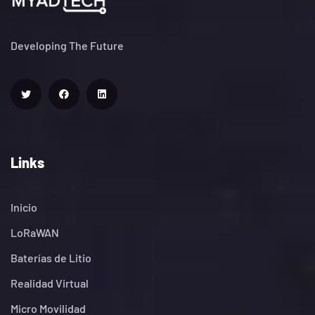
Developing The Future
Links
Inicio
LoRaWAN
Baterías de Litio
Realidad Virtual
Micro Movilidad